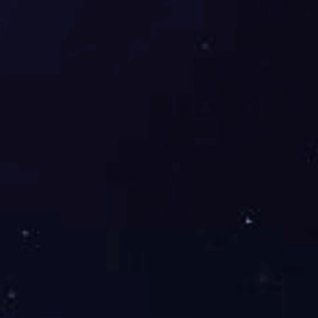
业机会。
，深圳的工业设计将再次给我们带来惊喜，将推动我国产业升级