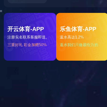
片。每年揽获一堆国际设计大奖，
包括
IF
奖、红点奖、
IDEA
奖。