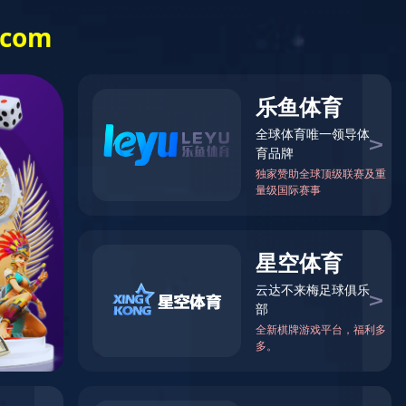
销
供应链
新闻动态
关于我们
ting
Supply chain
News
About us