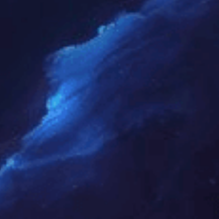
例如，深圳国际工业设计大展在深圳市政府和中华人民共和国工业
工业设计分会等共同协办。
18680389328
18680356069
回到顶部