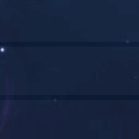
享
> 工业设计公司推荐深圳
工业设计公司推荐深圳
阅读量：
球第一，产业链也日益完善。与此同时，我国的工业设计在世界范围内频