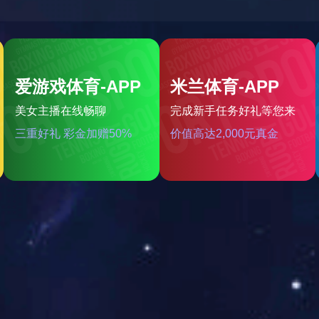
其中深圳斩获“素有奥斯卡之称”
IF
奖、红点奖
，截止
2022
年
已
连续
11
年居