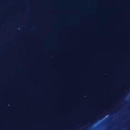
获得联合国教科文组织评定的
“设计之都”
，深圳也是我国工业设计
万亿元的上下游产业，涵盖了制造业、消费品行业、电子产品、家