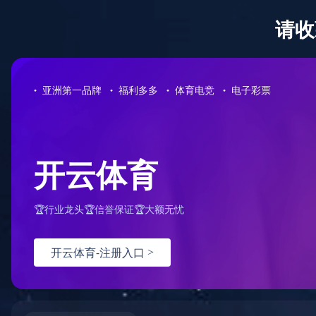
开云在线开户