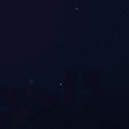
，是2021年、2022年和2023年《深圳行业领袖企业100强》，拥