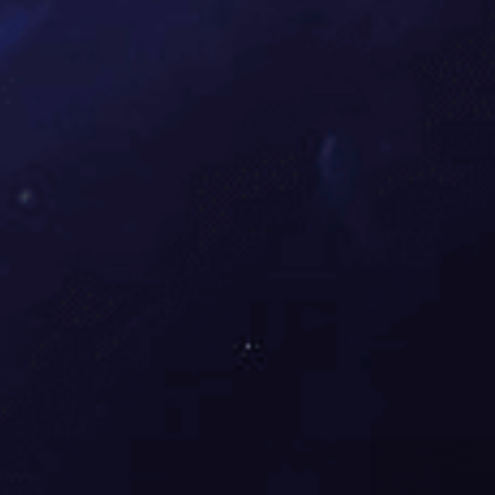
团）股份有限公司、华为投资控股有限公司、正威国际集团有限
些企业中，中国平安保险（集团）股份有限公司的营业收入超过
1