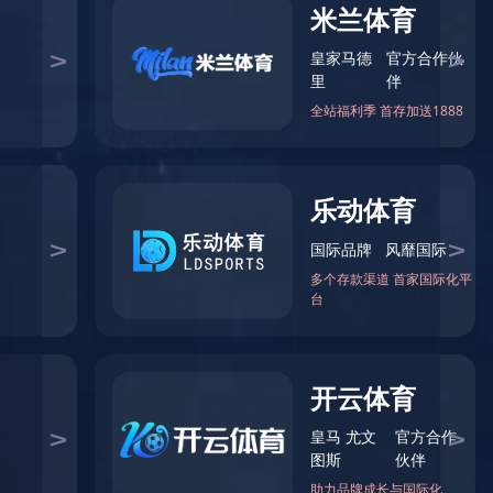
频精彩亮相，比如我们的高铁，已经成为我国对外的一张响亮的名