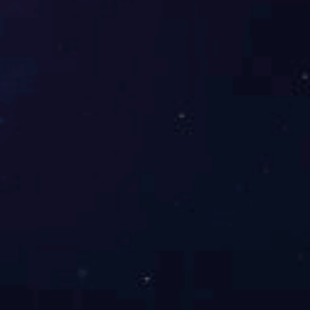
深圳市南山区侨香路香年广场D栋加利弗创意园（中国总部）
D Block ,Xiangnian Plaza ,Qiaoxiang Road ,Nanshan District
,Shenzhen(CLF Creative Industry Park)
15919880467
Fiona.yang@cbm-movie.com
1980492597
招聘邮箱
Aslin.Lin@cbm-movie.com
中国扬州联系方式
Contact information in Yangzhou, China
扬州市广陵区文昌东路9号加利弗大楼
Califor Building, No.9 Wenchang East Road, Guangling District,
Yangzhou, China
18680389328
Aslin.Lin@cbm-movie.com
2469685710