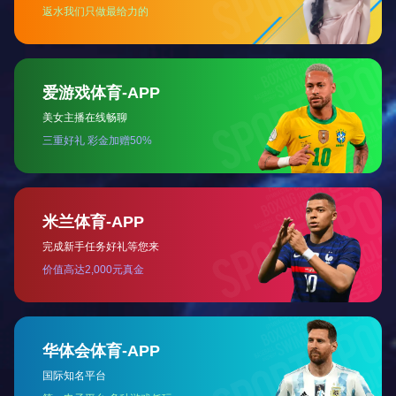
方面三：团队介绍
产品设计师的水准直接影响产品设计作品的好坏。因此，作为公司对
外的形象窗口官网，也都会有团队介绍，特别主创团队的介绍，比如
设计资历，工作年限，获奖情况等。因此，进行产品设计公司对比的
时候，可以通对官网团队的介绍，选择出实力强的计团队，设计更有
保证。
产品设计公司加利弗设计公司，是服务苹果CEO、松下、华为的设计
的公司，开创了利益点理论，征服全球各大品牌。加利弗服务的品牌
有苹果CEO、松下、华为、腾讯、中国电子科技集团、中兴、海尔、
E人E本等世界500强及中国领导企业超100家，中国10大央企超6家。