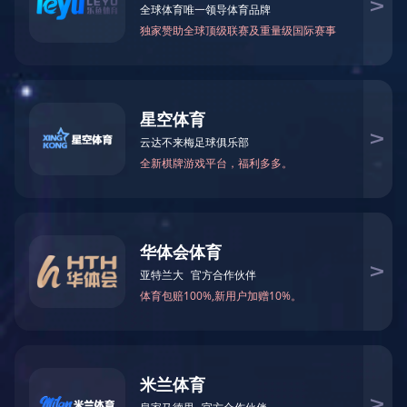
公司网站是公司对外的形象窗口，好的网站有助于留住客户咨询业
务。特别是设计公司，提供设计服务，更讲究视觉美，往往都会把自
家网站做很漂亮。视觉传达审美水平高，有利于增强客户信心能做出
美的产品设计。假如通过官网视觉美很难辩别哪家公司的好与不好，
还可以通过以下几个方面进行对比。
方面一：案例